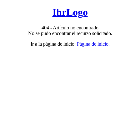
IhrLogo
404 - Artículo no encontrado
No se pudo encontrar el recurso solicitado.
Ir a la página de inicio:
Página de inicio
.