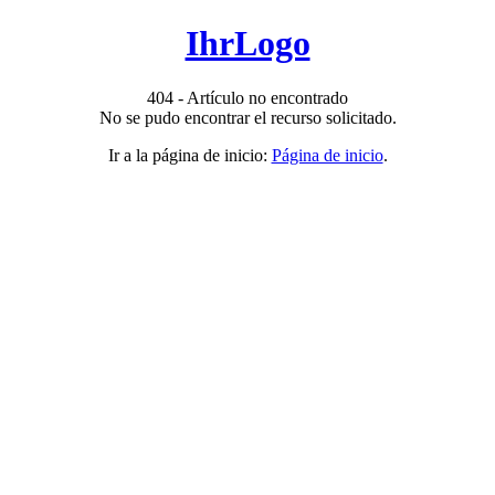
IhrLogo
404 - Artículo no encontrado
No se pudo encontrar el recurso solicitado.
Ir a la página de inicio:
Página de inicio
.