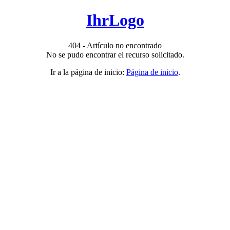
IhrLogo
404 - Artículo no encontrado
No se pudo encontrar el recurso solicitado.
Ir a la página de inicio:
Página de inicio
.