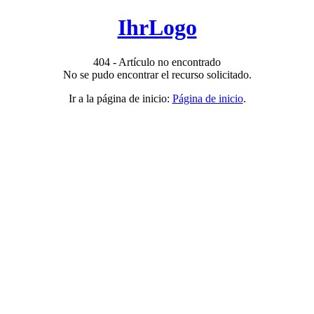
IhrLogo
404 - Artículo no encontrado
No se pudo encontrar el recurso solicitado.
Ir a la página de inicio:
Página de inicio
.