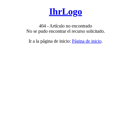
IhrLogo
404 - Artículo no encontrado
No se pudo encontrar el recurso solicitado.
Ir a la página de inicio:
Página de inicio
.