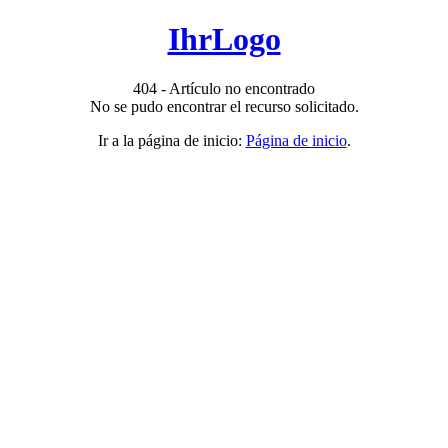
IhrLogo
404 - Artículo no encontrado
No se pudo encontrar el recurso solicitado.
Ir a la página de inicio:
Página de inicio
.