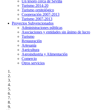
Un tesoro cerca de Sevilla
Turismo 2014-20
Turismo ornitológico
Cooperación 2007-2013
Turismo 2007-2013
Proyectos Subvencionados
Administraciones públicas
Asociaciones y entidades sin ánimo de lucro
Turismo
Restauración
Artesanía
Agricultura
Agroindustria y Alimentación
Comercio
Otros servicios