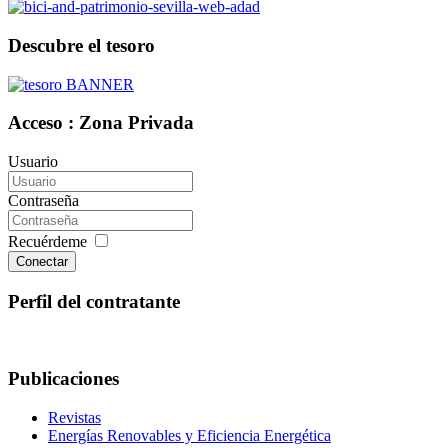
Descubre el tesoro
Acceso : Zona Privada
Usuario
Contraseña
Recuérdeme
Conectar
Perfil del contratante
Publicaciones
Revistas
Energías Renovables y Eficiencia Energética