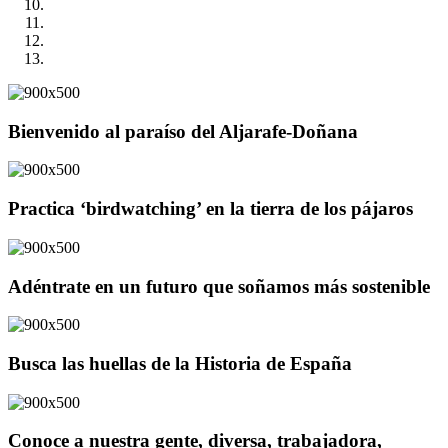
Bienvenido al paraíso del Aljarafe-Doñana
Practica ‘birdwatching’ en la tierra de los pájaros
Adéntrate en un futuro que soñamos más sostenible
Busca las huellas de la Historia de España
Conoce a nuestra gente, diversa, trabajadora,