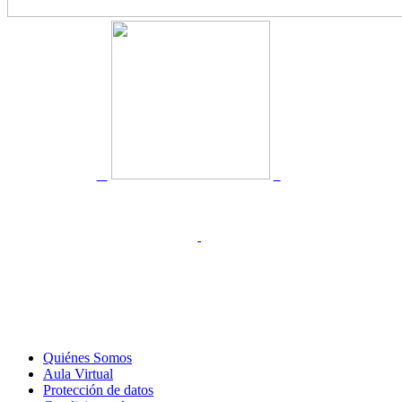
Quiénes Somos
Aula Virtual
Protección de datos