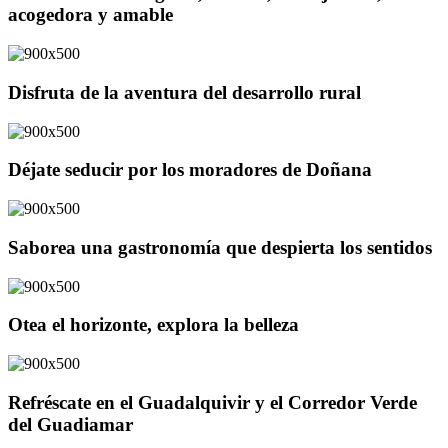
acogedora y amable
Disfruta de la aventura del desarrollo rural
Déjate seducir por los moradores de Doñana
Saborea una gastronomía que despierta los sentidos
Otea el horizonte, explora la belleza
Refréscate en el Guadalquivir y el Corredor Verde
del Guadiamar