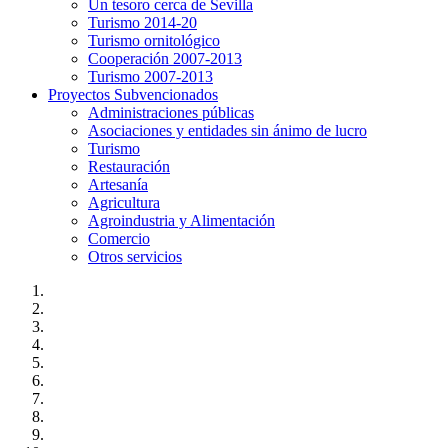
Un tesoro cerca de Sevilla
Turismo 2014-20
Turismo ornitológico
Cooperación 2007-2013
Turismo 2007-2013
Proyectos Subvencionados
Administraciones públicas
Asociaciones y entidades sin ánimo de lucro
Turismo
Restauración
Artesanía
Agricultura
Agroindustria y Alimentación
Comercio
Otros servicios