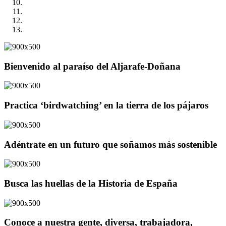
Bienvenido al paraíso del Aljarafe-Doñana
Practica ‘birdwatching’ en la tierra de los pájaros
Adéntrate en un futuro que soñamos más sostenible
Busca las huellas de la Historia de España
Conoce a nuestra gente, diversa, trabajadora,