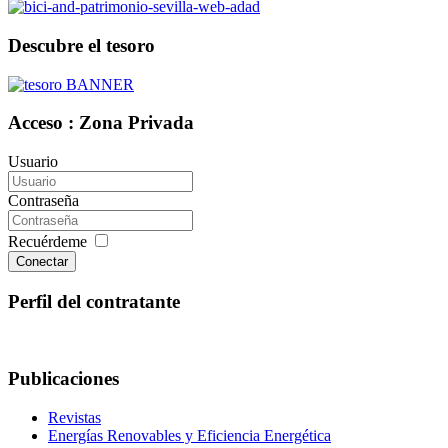
Descubre el tesoro
Acceso : Zona Privada
Usuario
Contraseña
Recuérdeme
Conectar
Perfil del contratante
Publicaciones
Revistas
Energías Renovables y Eficiencia Energética