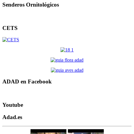
Senderos Ornitológicos
CETS
ADAD en Facebook
Youtube
Adad.es