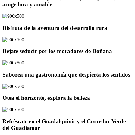
acogedora y amable
Disfruta de la aventura del desarrollo rural
Déjate seducir por los moradores de Doñana
Saborea una gastronomía que despierta los sentidos
Otea el horizonte, explora la belleza
Refréscate en el Guadalquivir y el Corredor Verde
del Guadiamar