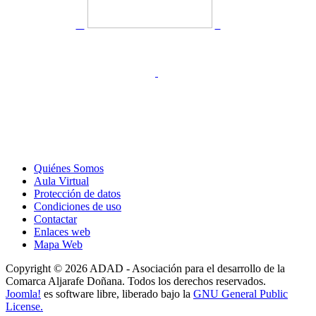
Quiénes Somos
Aula Virtual
Protección de datos
Condiciones de uso
Contactar
Enlaces web
Mapa Web
Copyright © 2026 ADAD - Asociación para el desarrollo de la
Comarca Aljarafe Doñana. Todos los derechos reservados.
Joomla!
es software libre, liberado bajo la
GNU General Public
License.