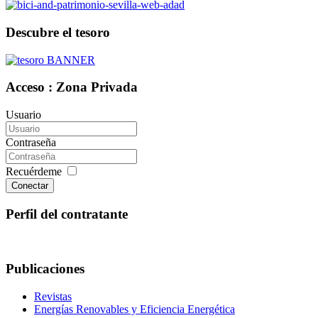
Descubre el tesoro
Acceso : Zona Privada
Usuario
Contraseña
Recuérdeme
Conectar
Perfil del contratante
Publicaciones
Revistas
Energías Renovables y Eficiencia Energética