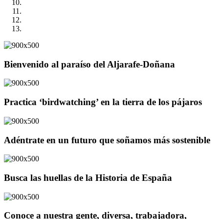
Bienvenido al paraíso del Aljarafe-Doñana
Practica ‘birdwatching’ en la tierra de los pájaros
Adéntrate en un futuro que soñamos más sostenible
Busca las huellas de la Historia de España
Conoce a nuestra gente, diversa, trabajadora,