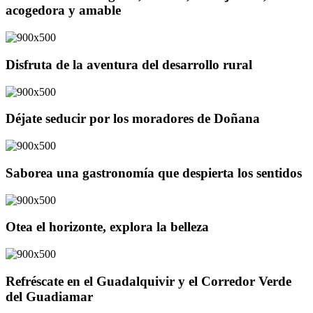
acogedora y amable
Disfruta de la aventura del desarrollo rural
Déjate seducir por los moradores de Doñana
Saborea una gastronomía que despierta los sentidos
Otea el horizonte, explora la belleza
Refréscate en el Guadalquivir y el Corredor Verde
del Guadiamar