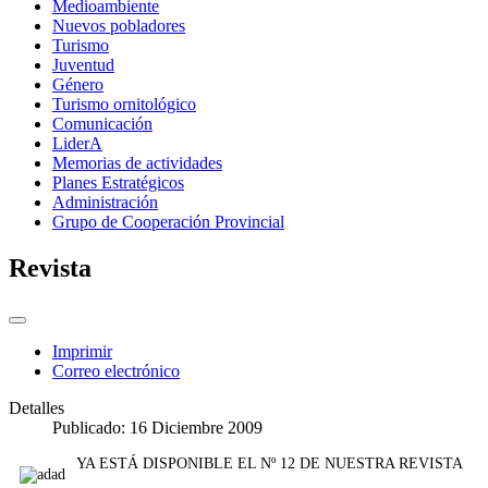
Medioambiente
Nuevos pobladores
Turismo
Juventud
Género
Turismo ornitológico
Comunicación
LiderA
Memorias de actividades
Planes Estratégicos
Administración
Grupo de Cooperación Provincial
Revista
Imprimir
Correo electrónico
Detalles
Publicado: 16 Diciembre 2009
YA ESTÁ DISPONIBLE EL Nº 12 DE NUESTRA REVISTA