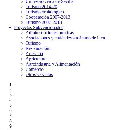
Un tesoro cerca de Sevilla
Turismo 2014-20
Turismo ornitológico
Cooperación 2007-2013
Turismo 2007-2013
Proyectos Subvencionados
Administraciones públicas
Asociaciones y entidades sin ánimo de lucro
Turismo
Restauración
Artesanía
Agricultura
Agroindustria y Alimentación
Comercio
Otros servicios