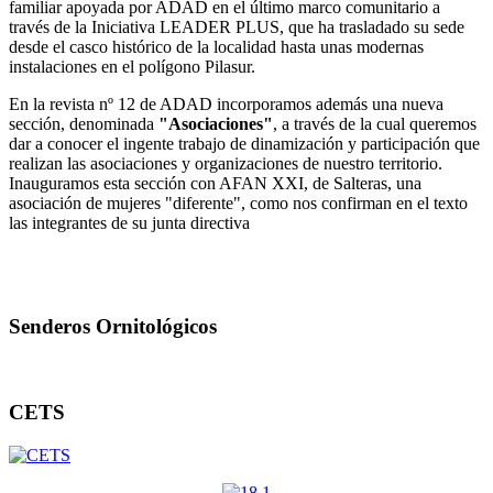
familiar apoyada por ADAD en el último marco comunitario a
través de la Iniciativa LEADER PLUS, que ha trasladado su sede
desde el casco histórico de la localidad hasta unas modernas
instalaciones en el polígono Pilasur.
En la revista nº 12 de ADAD incorporamos además una nueva
sección, denominada
"Asociaciones"
, a través de la cual queremos
dar a conocer el ingente trabajo de dinamización y participación que
realizan las asociaciones y organizaciones de nuestro territorio.
Inauguramos esta sección con AFAN XXI, de Salteras, una
asociación de mujeres "diferente", como nos confirman en el texto
las integrantes de su junta directiva
Senderos Ornitológicos
CETS