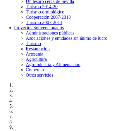
Un tesoro cerca de Sevilla
Turismo 2014-20
Turismo ornitológico
Cooperación 2007-2013
Turismo 2007-2013
Proyectos Subvencionados
Administraciones públicas
Asociaciones y entidades sin ánimo de lucro
Turismo
Restauración
Artesanía
Agricultura
Agroindustria y Alimentación
Comercio
Otros servicios