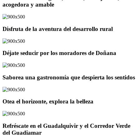
acogedora y amable
Disfruta de la aventura del desarrollo rural
Déjate seducir por los moradores de Doñana
Saborea una gastronomía que despierta los sentidos
Otea el horizonte, explora la belleza
Refréscate en el Guadalquivir y el Corredor Verde
del Guadiamar