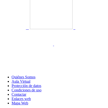
Quiénes Somos
Aula Virtual
Protección de datos
Condiciones de uso
Contactar
Enlaces web
Mapa Web