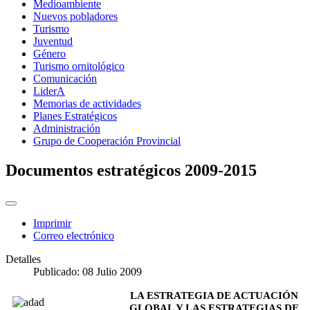
Medioambiente
Nuevos pobladores
Turismo
Juventud
Género
Turismo ornitológico
Comunicación
LiderA
Memorias de actividades
Planes Estratégicos
Administración
Grupo de Cooperación Provincial
Documentos estratégicos 2009-2015
Imprimir
Correo electrónico
Detalles
Publicado: 08 Julio 2009
LA ESTRATEGIA DE
ACTUACIÓN
GLOBAL Y LAS ESTRATEGIAS DE