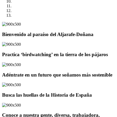
Bienvenido al paraíso del Aljarafe-Doñana
Practica ‘birdwatching’ en la tierra de los pájaros
Adéntrate en un futuro que soñamos más sostenible
Busca las huellas de la Historia de España
Conoce a nuestra gente, diversa, trabajadora,