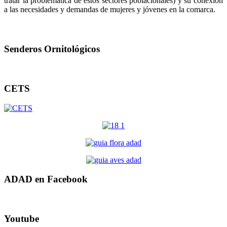
tratar la problemática de estos sectores poblacionales) y su conexión
a las necesidades y demandas de mujeres y jóvenes en la comarca.
Senderos Ornitológicos
CETS
ADAD en Facebook
Youtube