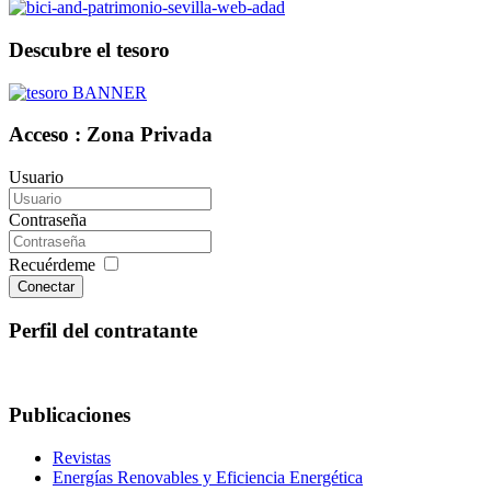
Descubre el tesoro
Acceso : Zona Privada
Usuario
Contraseña
Recuérdeme
Conectar
Perfil del contratante
Publicaciones
Revistas
Energías Renovables y Eficiencia Energética