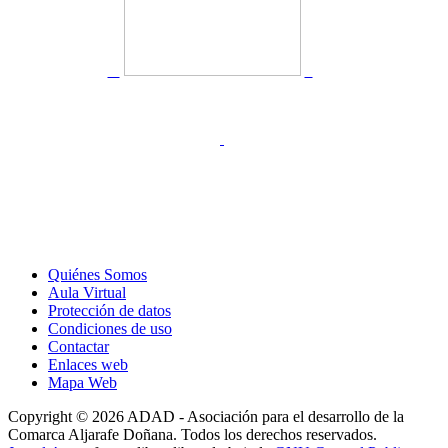
Quiénes Somos
Aula Virtual
Protección de datos
Condiciones de uso
Contactar
Enlaces web
Mapa Web
Copyright © 2026 ADAD - Asociación para el desarrollo de la
Comarca Aljarafe Doñana. Todos los derechos reservados.