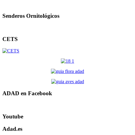
Senderos Ornitológicos
CETS
ADAD en Facebook
Youtube
Adad.es