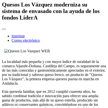
Quesos Los Vázquez moderniza su
sistema de envasado con la ayuda de los
fondos LiderA
Imprimir
Correo electrónico
La localidad más pequeña y con mayor índice de ruralidad de la
comarca Aljarafe-Doñana, Castilleja del Campo, es seguramente una
de las más conocidas y gastronómicamente apreciadas en el exterior,
por su tradicional y sabroso queso fresco, un producto de "Quesos
Los Vázquez", la primera empresa quesera puesta en marcha en
Andalucía.
Esta quesería familiar, que en 2012 cumplió cuarenta años, ha
sabido combinar tradición e innovación para ofrecer una amplia
gama de productos, más allá de su queso estrella, producido sin
aditivos ni conservantes químicos, convirtiéndose en uno de los