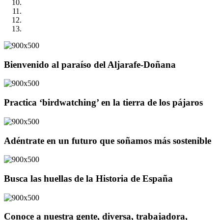
Bienvenido al paraíso del Aljarafe-Doñana
Practica ‘birdwatching’ en la tierra de los pájaros
Adéntrate en un futuro que soñamos más sostenible
Busca las huellas de la Historia de España
Conoce a nuestra gente, diversa, trabajadora,