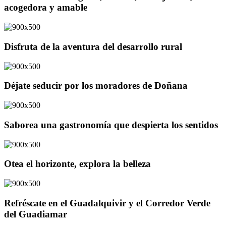
acogedora y amable
Disfruta de la aventura del desarrollo rural
Déjate seducir por los moradores de Doñana
Saborea una gastronomía que despierta los sentidos
Otea el horizonte, explora la belleza
Refréscate en el Guadalquivir y el Corredor Verde
del Guadiamar