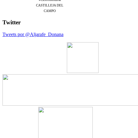
CASTILLEJA DEL
CAMPO
Twitter
Tweets por @Aljarafe_Donana