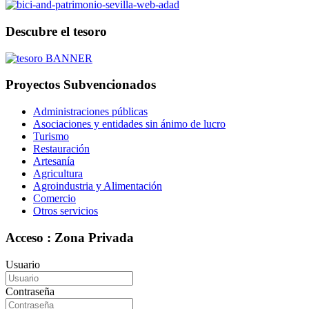
Descubre el tesoro
Proyectos Subvencionados
Administraciones públicas
Asociaciones y entidades sin ánimo de lucro
Turismo
Restauración
Artesanía
Agricultura
Agroindustria y Alimentación
Comercio
Otros servicios
Acceso : Zona Privada
Usuario
Contraseña