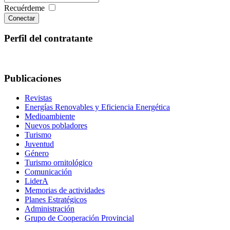
Recuérdeme
Conectar
Perfil del contratante
Publicaciones
Revistas
Energías Renovables y Eficiencia Energética
Medioambiente
Nuevos pobladores
Turismo
Juventud
Género
Turismo ornitológico
Comunicación
LiderA
Memorias de actividades
Planes Estratégicos
Administración
Grupo de Cooperación Provincial