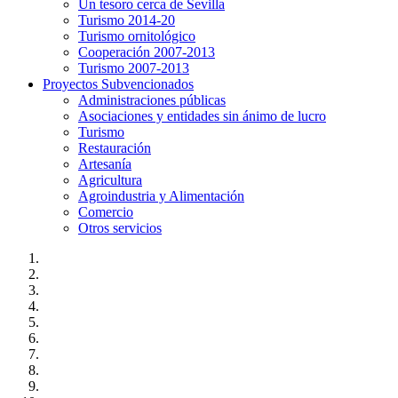
Un tesoro cerca de Sevilla
Turismo 2014-20
Turismo ornitológico
Cooperación 2007-2013
Turismo 2007-2013
Proyectos Subvencionados
Administraciones públicas
Asociaciones y entidades sin ánimo de lucro
Turismo
Restauración
Artesanía
Agricultura
Agroindustria y Alimentación
Comercio
Otros servicios