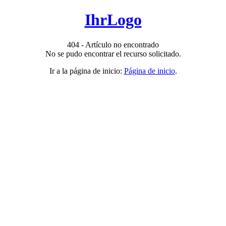
IhrLogo
404 - Artículo no encontrado
No se pudo encontrar el recurso solicitado.
Ir a la página de inicio:
Página de inicio
.