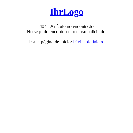
IhrLogo
404 - Artículo no encontrado
No se pudo encontrar el recurso solicitado.
Ir a la página de inicio:
Página de inicio
.