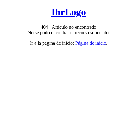
IhrLogo
404 - Artículo no encontrado
No se pudo encontrar el recurso solicitado.
Ir a la página de inicio:
Página de inicio
.