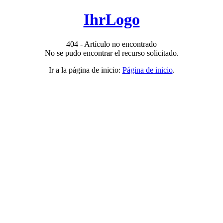
IhrLogo
404 - Artículo no encontrado
No se pudo encontrar el recurso solicitado.
Ir a la página de inicio:
Página de inicio
.