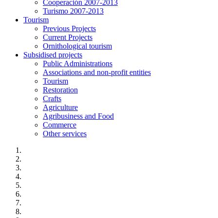
Cooperación 2007-2013
Turismo 2007-2013
Tourism
Previous Projects
Current Projects
Ornithological tourism
Subsidised projects
Public Administrations
Associations and non-profit entities
Tourism
Restoration
Crafts
Agriculture
Agribusiness and Food
Commerce
Other services