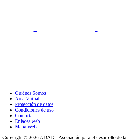
Quiénes Somos
Aula Virtual
Protección de datos
Condiciones de uso
Contactar
Enlaces web
Mapa Web
Copyright © 2026 ADAD - Asociación para el desarrollo de la