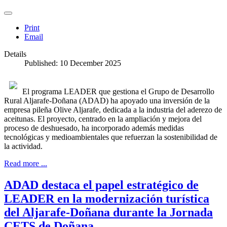
Print
Email
Details
Published: 10 December 2025
El programa LEADER que gestiona el Grupo de Desarrollo
Rural Aljarafe-Doñana (ADAD) ha apoyado una inversión de la
empresa pileña Olive Aljarafe, dedicada a la industria del aderezo de
aceitunas. El proyecto, centrado en la ampliación y mejora del
proceso de deshuesado, ha incorporado además medidas
tecnológicas y medioambientales que refuerzan la sostenibilidad de
la actividad.
Read more ...
ADAD destaca el papel estratégico de
LEADER en la modernización turística
del Aljarafe-Doñana durante la Jornada
CETS de Doñana