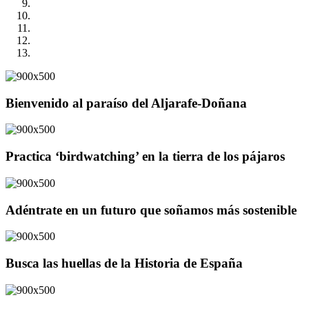
Bienvenido al paraíso del Aljarafe-Doñana
Practica ‘birdwatching’ en la tierra de los pájaros
Adéntrate en un futuro que soñamos más sostenible
Busca las huellas de la Historia de España