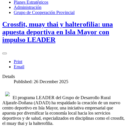
Planes Estratégicos
Administración
Grupo de Cooperación Provincial
Crossfit, muay thai y halterofilia: una
apuesta deportiva en Isla Mayor con
impulso LEADER
Print
Email
Details
Published: 26 December 2025
El programa LEADER del Grupo de Desarrollo Rural
Aljarafe-Doñana (ADAD) ha respaldado la creación de un nuevo
centro deportivo en Isla Mayor, una iniciativa empresarial que
apuesta por diversificar la economía local hacia los servicios
deportivos y de salud, especializados en disciplinas como el crossfit,
el muay thai y la halterofilia.