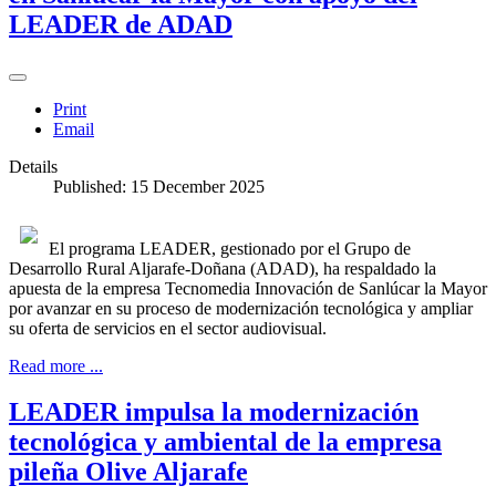
LEADER de ADAD
Print
Email
Details
Published: 15 December 2025
El programa LEADER, gestionado por el Grupo de
Desarrollo Rural Aljarafe-Doñana (ADAD), ha respaldado la
apuesta de la empresa Tecnomedia Innovación de Sanlúcar la Mayor
por avanzar en su proceso de modernización tecnológica y ampliar
su oferta de servicios en el sector audiovisual.
Read more ...
LEADER impulsa la modernización
tecnológica y ambiental de la empresa
pileña Olive Aljarafe