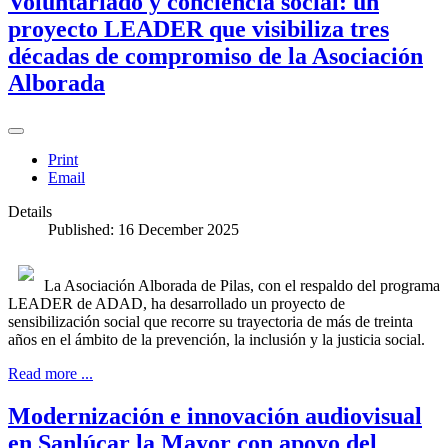
Voluntariado y conciencia social: un
proyecto LEADER que visibiliza tres
décadas de compromiso de la Asociación
Alborada
Print
Email
Details
Published: 16 December 2025
La Asociación Alborada de Pilas, con el respaldo del programa
LEADER de ADAD, ha desarrollado un proyecto de
sensibilización social que recorre su trayectoria de más de treinta
años en el ámbito de la prevención, la inclusión y la justicia social.
Read more ...
Modernización e innovación audiovisual
en Sanlúcar la Mayor con apoyo del