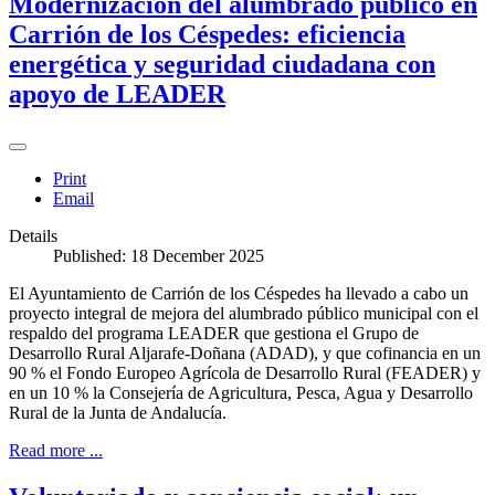
Modernización del alumbrado público en
Carrión de los Céspedes: eficiencia
energética y seguridad ciudadana con
apoyo de LEADER
Print
Email
Details
Published: 18 December 2025
El Ayuntamiento de Carrión de los Céspedes ha llevado a cabo un
proyecto integral de mejora del alumbrado público municipal con el
respaldo del programa LEADER que gestiona el Grupo de
Desarrollo Rural Aljarafe-Doñana (ADAD), y que cofinancia en un
90 % el Fondo Europeo Agrícola de Desarrollo Rural (FEADER) y
en un 10 % la Consejería de Agricultura, Pesca, Agua y Desarrollo
Rural de la Junta de Andalucía.
Read more ...