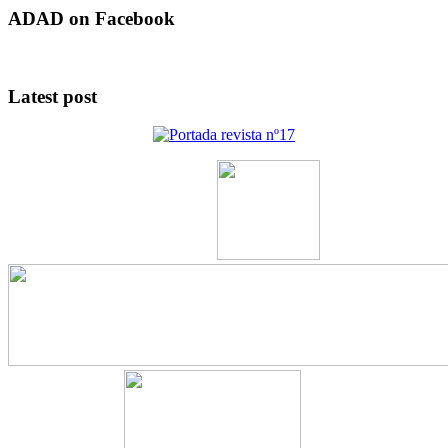
ADAD on Facebook
Latest post