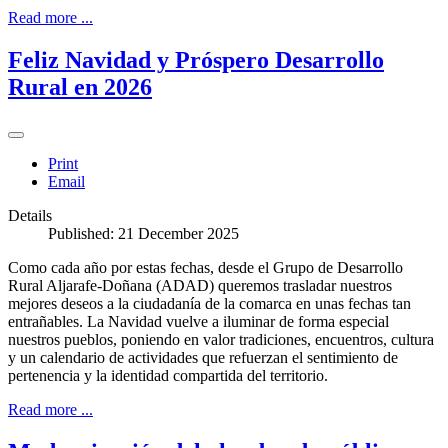
Read more ...
Feliz Navidad y Próspero Desarrollo
Rural en 2026
Print
Email
Details
Published: 21 December 2025
Como cada año por estas fechas, desde el Grupo de Desarrollo
Rural Aljarafe-Doñana (ADAD) queremos trasladar nuestros
mejores deseos a la ciudadanía de la comarca en unas fechas tan
entrañables. La Navidad vuelve a iluminar de forma especial
nuestros pueblos, poniendo en valor tradiciones, encuentros, cultura
y un calendario de actividades que refuerzan el sentimiento de
pertenencia y la identidad compartida del territorio.
Read more ...