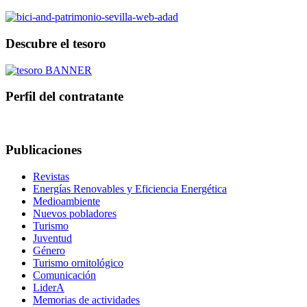
Descubre el tesoro
Perfil del contratante
Publicaciones
Revistas
Energías Renovables y Eficiencia Energética
Medioambiente
Nuevos pobladores
Turismo
Juventud
Género
Turismo ornitológico
Comunicación
LiderA
Memorias de actividades