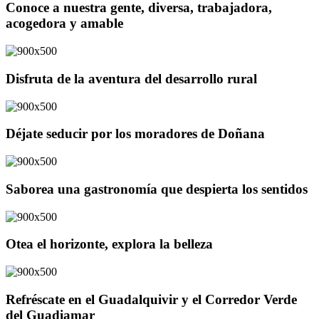
Conoce a nuestra gente, diversa, trabajadora,
acogedora y amable
Disfruta de la aventura del desarrollo rural
Déjate seducir por los moradores de Doñana
Saborea una gastronomía que despierta los sentidos
Otea el horizonte, explora la belleza
Refréscate en el Guadalquivir y el Corredor Verde
del Guadiamar