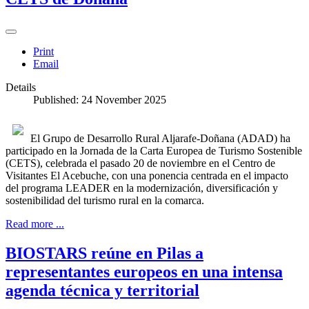
Print
Email
Details
Published: 24 November 2025
El Grupo de Desarrollo Rural Aljarafe-Doñana (ADAD) ha
participado en la Jornada de la Carta Europea de Turismo Sostenible
(CETS), celebrada el pasado 20 de noviembre en el Centro de
Visitantes El Acebuche, con una ponencia centrada en el impacto
del programa LEADER en la modernización, diversificación y
sostenibilidad del turismo rural en la comarca.
Read more ...
BIOSTARS reúne en Pilas a
representantes europeos en una intensa
agenda técnica y territorial