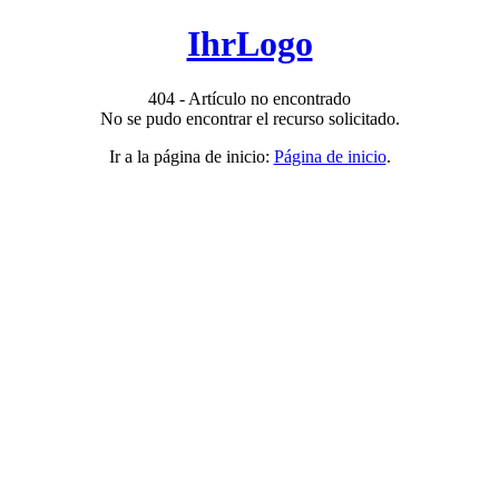
IhrLogo
404 - Artículo no encontrado
No se pudo encontrar el recurso solicitado.
Ir a la página de inicio:
Página de inicio
.