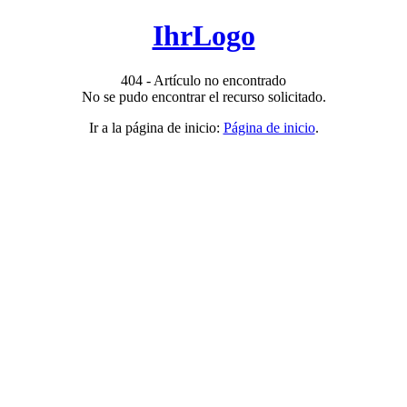
IhrLogo
404 - Artículo no encontrado
No se pudo encontrar el recurso solicitado.
Ir a la página de inicio:
Página de inicio
.