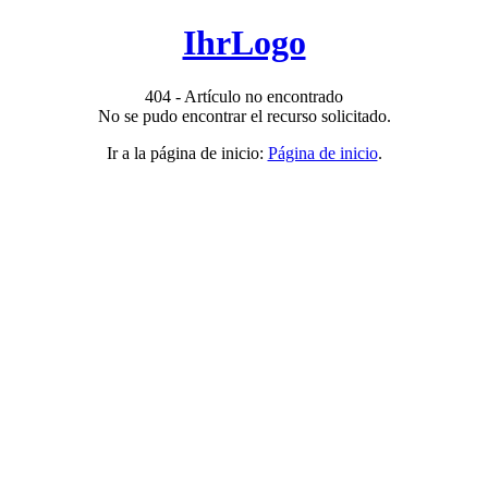
IhrLogo
404 - Artículo no encontrado
No se pudo encontrar el recurso solicitado.
Ir a la página de inicio:
Página de inicio
.