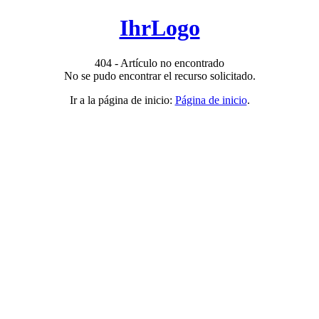
IhrLogo
404 - Artículo no encontrado
No se pudo encontrar el recurso solicitado.
Ir a la página de inicio:
Página de inicio
.