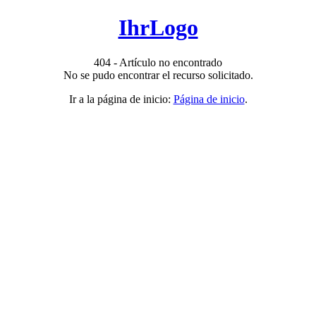
IhrLogo
404 - Artículo no encontrado
No se pudo encontrar el recurso solicitado.
Ir a la página de inicio:
Página de inicio
.