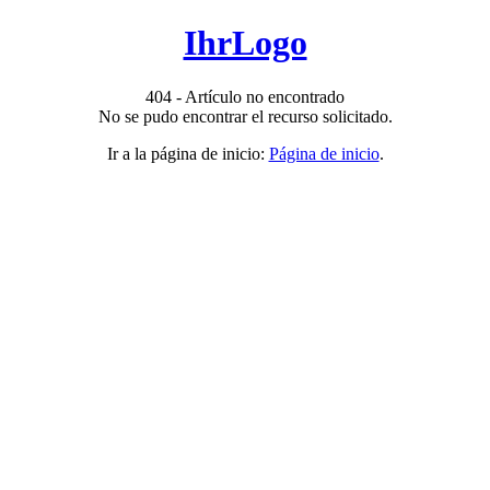
IhrLogo
404 - Artículo no encontrado
No se pudo encontrar el recurso solicitado.
Ir a la página de inicio:
Página de inicio
.