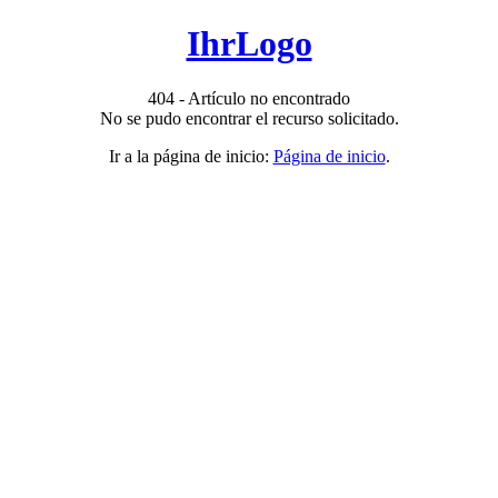
IhrLogo
404 - Artículo no encontrado
No se pudo encontrar el recurso solicitado.
Ir a la página de inicio:
Página de inicio
.