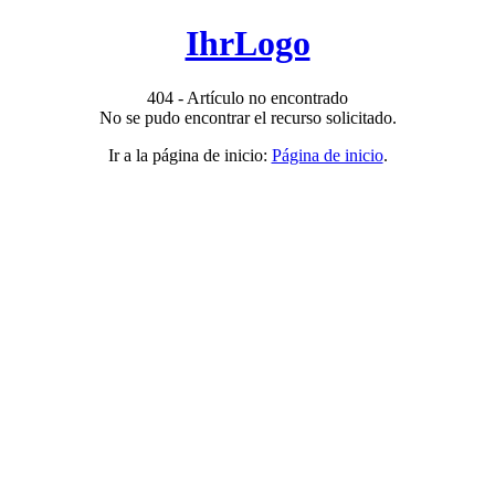
IhrLogo
404 - Artículo no encontrado
No se pudo encontrar el recurso solicitado.
Ir a la página de inicio:
Página de inicio
.