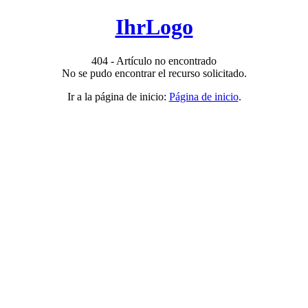
IhrLogo
404 - Artículo no encontrado
No se pudo encontrar el recurso solicitado.
Ir a la página de inicio:
Página de inicio
.