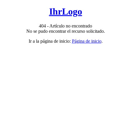
IhrLogo
404 - Artículo no encontrado
No se pudo encontrar el recurso solicitado.
Ir a la página de inicio:
Página de inicio
.