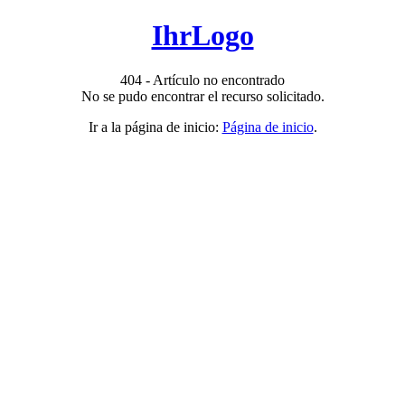
IhrLogo
404 - Artículo no encontrado
No se pudo encontrar el recurso solicitado.
Ir a la página de inicio:
Página de inicio
.