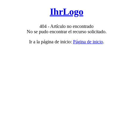
IhrLogo
404 - Artículo no encontrado
No se pudo encontrar el recurso solicitado.
Ir a la página de inicio:
Página de inicio
.