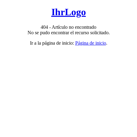
IhrLogo
404 - Artículo no encontrado
No se pudo encontrar el recurso solicitado.
Ir a la página de inicio:
Página de inicio
.