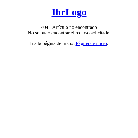
IhrLogo
404 - Artículo no encontrado
No se pudo encontrar el recurso solicitado.
Ir a la página de inicio:
Página de inicio
.