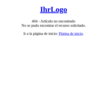
IhrLogo
404 - Artículo no encontrado
No se pudo encontrar el recurso solicitado.
Ir a la página de inicio:
Página de inicio
.