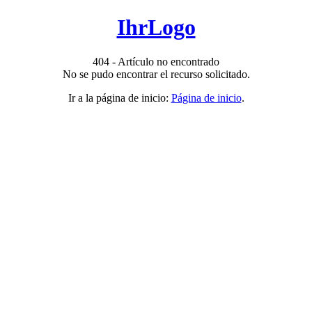
IhrLogo
404 - Artículo no encontrado
No se pudo encontrar el recurso solicitado.
Ir a la página de inicio:
Página de inicio
.