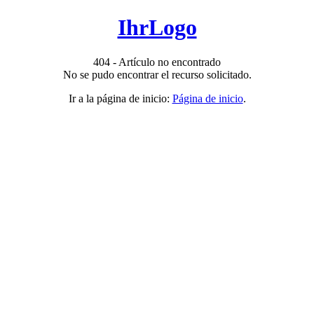
IhrLogo
404 - Artículo no encontrado
No se pudo encontrar el recurso solicitado.
Ir a la página de inicio:
Página de inicio
.