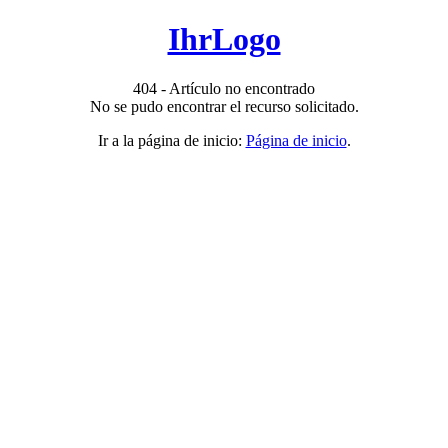
IhrLogo
404 - Artículo no encontrado
No se pudo encontrar el recurso solicitado.
Ir a la página de inicio:
Página de inicio
.