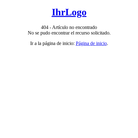
IhrLogo
404 - Artículo no encontrado
No se pudo encontrar el recurso solicitado.
Ir a la página de inicio:
Página de inicio
.