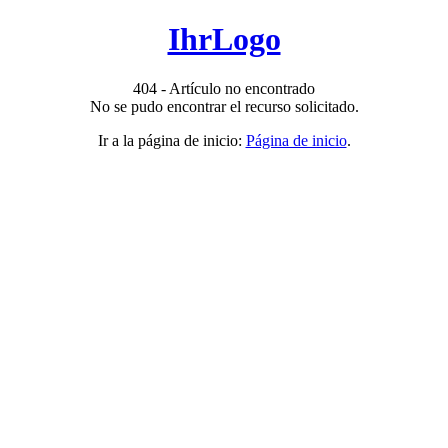
IhrLogo
404 - Artículo no encontrado
No se pudo encontrar el recurso solicitado.
Ir a la página de inicio:
Página de inicio
.