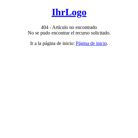
IhrLogo
404 - Artículo no encontrado
No se pudo encontrar el recurso solicitado.
Ir a la página de inicio:
Página de inicio
.