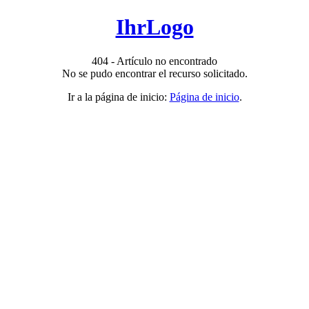
IhrLogo
404 - Artículo no encontrado
No se pudo encontrar el recurso solicitado.
Ir a la página de inicio:
Página de inicio
.