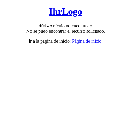
IhrLogo
404 - Artículo no encontrado
No se pudo encontrar el recurso solicitado.
Ir a la página de inicio:
Página de inicio
.