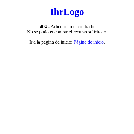
IhrLogo
404 - Artículo no encontrado
No se pudo encontrar el recurso solicitado.
Ir a la página de inicio:
Página de inicio
.