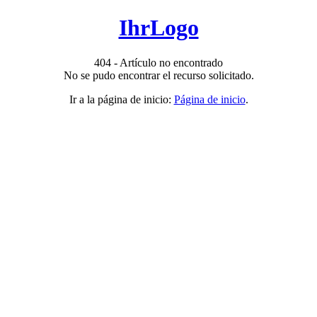
IhrLogo
404 - Artículo no encontrado
No se pudo encontrar el recurso solicitado.
Ir a la página de inicio:
Página de inicio
.