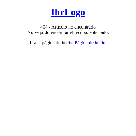
IhrLogo
404 - Artículo no encontrado
No se pudo encontrar el recurso solicitado.
Ir a la página de inicio:
Página de inicio
.