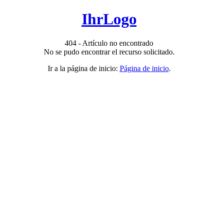
IhrLogo
404 - Artículo no encontrado
No se pudo encontrar el recurso solicitado.
Ir a la página de inicio:
Página de inicio
.