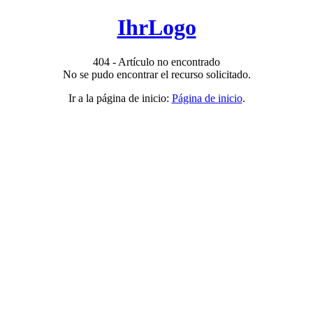
IhrLogo
404 - Artículo no encontrado
No se pudo encontrar el recurso solicitado.
Ir a la página de inicio:
Página de inicio
.