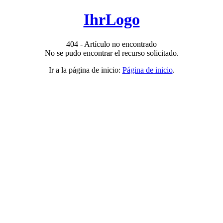
IhrLogo
404 - Artículo no encontrado
No se pudo encontrar el recurso solicitado.
Ir a la página de inicio:
Página de inicio
.