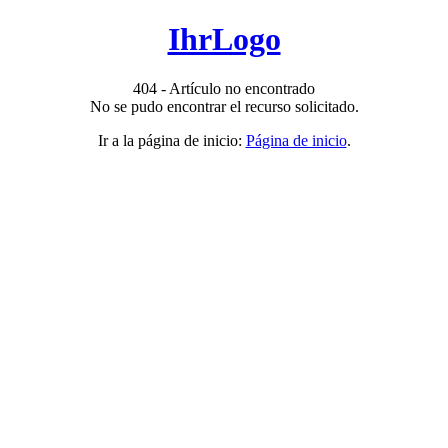
IhrLogo
404 - Artículo no encontrado
No se pudo encontrar el recurso solicitado.
Ir a la página de inicio:
Página de inicio
.