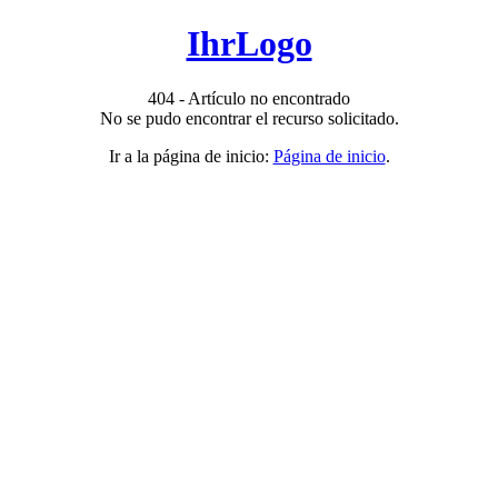
IhrLogo
404 - Artículo no encontrado
No se pudo encontrar el recurso solicitado.
Ir a la página de inicio:
Página de inicio
.