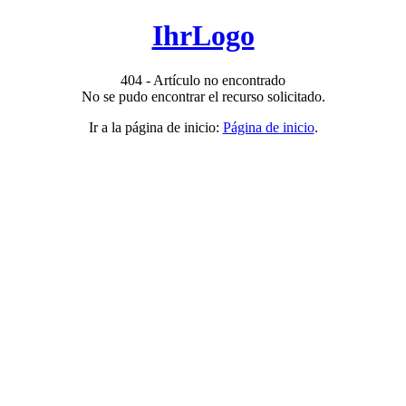
IhrLogo
404 - Artículo no encontrado
No se pudo encontrar el recurso solicitado.
Ir a la página de inicio:
Página de inicio
.