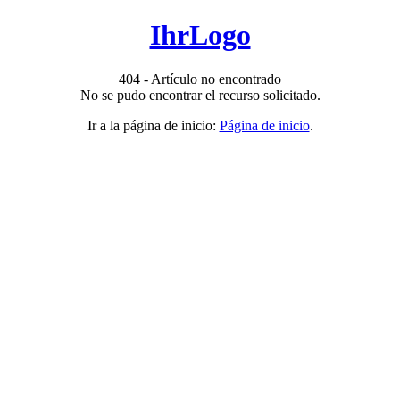
IhrLogo
404 - Artículo no encontrado
No se pudo encontrar el recurso solicitado.
Ir a la página de inicio:
Página de inicio
.