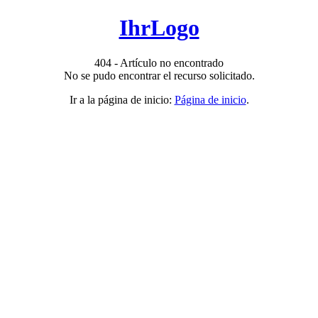
IhrLogo
404 - Artículo no encontrado
No se pudo encontrar el recurso solicitado.
Ir a la página de inicio:
Página de inicio
.